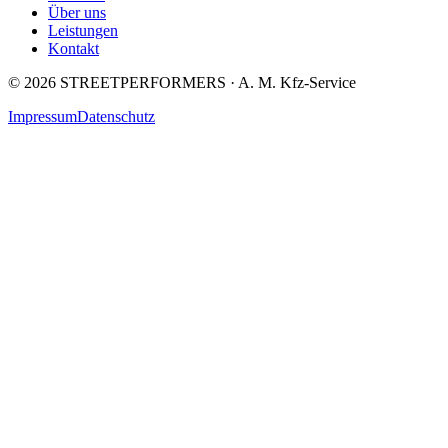
Über uns
Leistungen
Kontakt
©
2026
STREETPERFORMERS · A. M. Kfz-Service
Impressum
Datenschutz