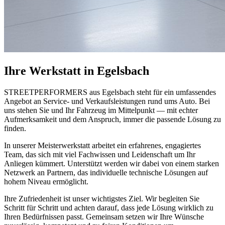
Ihre Werkstatt in Egelsbach
STREETPERFORMERS aus Egelsbach steht für ein umfassendes
Angebot an Service- und Verkaufsleistungen rund ums Auto. Bei
uns stehen Sie und Ihr Fahrzeug im Mittelpunkt — mit echter
Aufmerksamkeit und dem Anspruch, immer die passende Lösung zu
finden.
In unserer Meisterwerkstatt arbeitet ein erfahrenes, engagiertes
Team, das sich mit viel Fachwissen und Leidenschaft um Ihr
Anliegen kümmert. Unterstützt werden wir dabei von einem starken
Netzwerk an Partnern, das individuelle technische Lösungen auf
hohem Niveau ermöglicht.
Ihre Zufriedenheit ist unser wichtigstes Ziel. Wir begleiten Sie
Schritt für Schritt und achten darauf, dass jede Lösung wirklich zu
Ihren Bedürfnissen passt. Gemeinsam setzen wir Ihre Wünsche