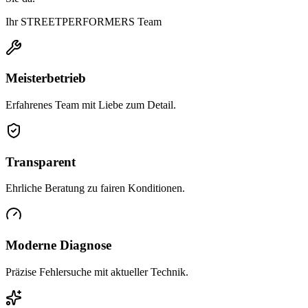
Ihr STREETPERFORMERS Team
Meisterbetrieb
Erfahrenes Team mit Liebe zum Detail.
Transparent
Ehrliche Beratung zu fairen Konditionen.
Moderne Diagnose
Präzise Fehlersuche mit aktueller Technik.