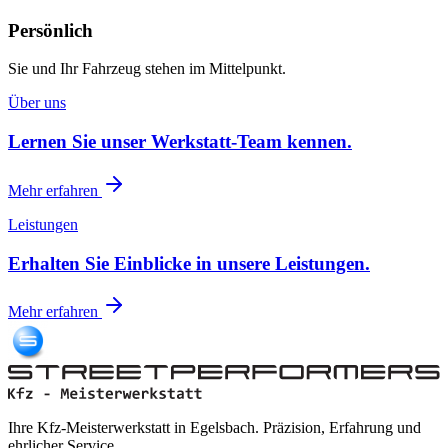
Persönlich
Sie und Ihr Fahrzeug stehen im Mittelpunkt.
Über uns
Lernen Sie unser Werkstatt-Team kennen.
Mehr erfahren
Leistungen
Erhalten Sie Einblicke in unsere Leistungen.
Mehr erfahren
Ihre Kfz-Meisterwerkstatt in Egelsbach. Präzision, Erfahrung und
ehrlicher Service.