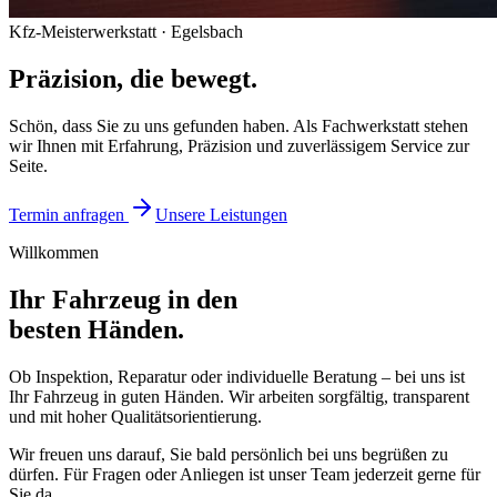
Kfz-Meisterwerkstatt · Egelsbach
Präzision, die
bewegt.
Schön, dass Sie zu uns gefunden haben. Als Fachwerkstatt stehen
wir Ihnen mit Erfahrung, Präzision und zuverlässigem Service zur
Seite.
Termin anfragen
Unsere Leistungen
Willkommen
Ihr Fahrzeug in den
besten Händen.
Ob Inspektion, Reparatur oder individuelle Beratung – bei uns ist
Ihr Fahrzeug in guten Händen. Wir arbeiten sorgfältig, transparent
und mit hoher Qualitätsorientierung.
Wir freuen uns darauf, Sie bald persönlich bei uns begrüßen zu
dürfen. Für Fragen oder Anliegen ist unser Team jederzeit gerne für
Sie da.